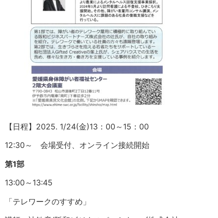
【日程】2025. 1/24(金)13：00～15：00
12:30～ 会場受付、オンライン接続開始
第1部
13:00～13:45
「テレワークのすすめ」